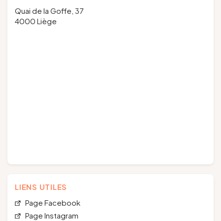
Quai de la Goffe, 37
4000 Liège
LIENS UTILES
Page Facebook
Page Instagram