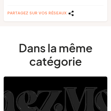
PARTAGEZ SUR VOS RÉSEAUX
Dans la même
catégorie