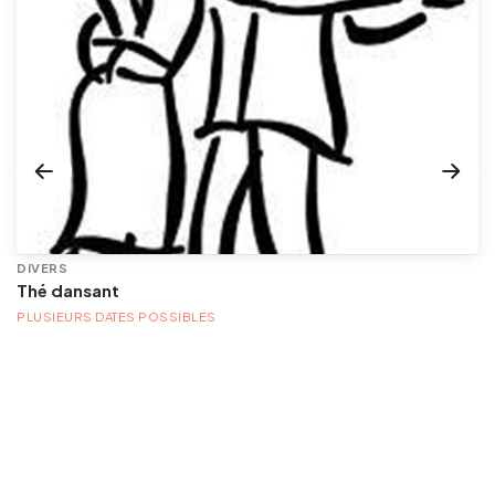
DIVERS
Thé dansant
PLUSIEURS DATES POSSIBLES