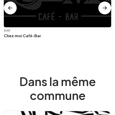
BAR
Chez moi Café-Bar
Dans la même
commune