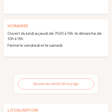
HORAIRES
Ouvert du lundi au jeudi de 7h30 à 15h, le dimanche de
10h à 15h.
Fermé le vendredi et le samedi.
Ajouter au carnet de voyage
LOCALISATION