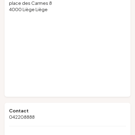
place des Carmes 8
4000 Liège Liège
Contact
042208888