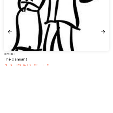
DIVERS
Thé dansant
PLUSIEURS DATES POSSIBLES