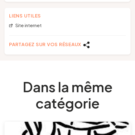
LIENS UTILES
Site internet
PARTAGEZ SUR VOS RÉSEAUX
Dans la même
catégorie