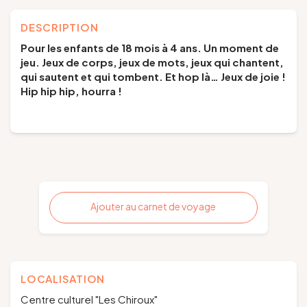
DESCRIPTION
Pour les enfants de 18 mois à 4 ans.
U
n moment de
jeu. Jeux de corps, jeux de mots, jeux qui chantent,
qui sautent et qui tombent. Et hop là… Jeux de joie !
Hip hip hip, hourra !
Ajouter au carnet de voyage
LOCALISATION
Centre culturel "Les Chiroux"