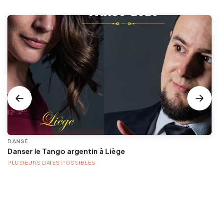
DANSE
Danser le Tango argentin à Liège
PLUSIEURS DATES POSSIBLES