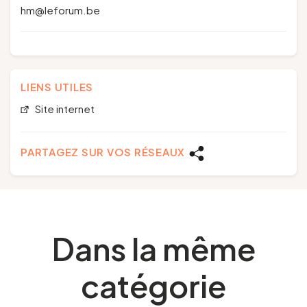
hm@leforum.be
LIENS UTILES
Site internet
PARTAGEZ SUR VOS RÉSEAUX
Dans la même
catégorie