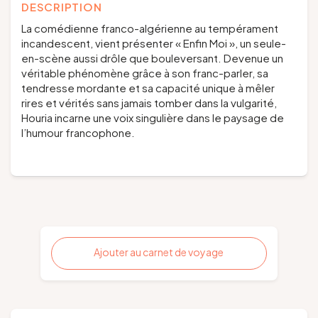
DESCRIPTION
La comédienne franco-algérienne au tempérament
incandescent, vient présenter « Enfin Moi », un seule-
en-scène aussi drôle que bouleversant. Devenue un
véritable phénomène grâce à son franc-parler, sa
tendresse mordante et sa capacité unique à mêler
rires et vérités sans jamais tomber dans la vulgarité,
Houria incarne une voix singulière dans le paysage de
l’humour francophone.
Ajouter au carnet de voyage