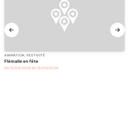
ANIMATION, FESTIVITÉ
Flémalle en fête
DU 12/09/2026 AU 13/09/2026