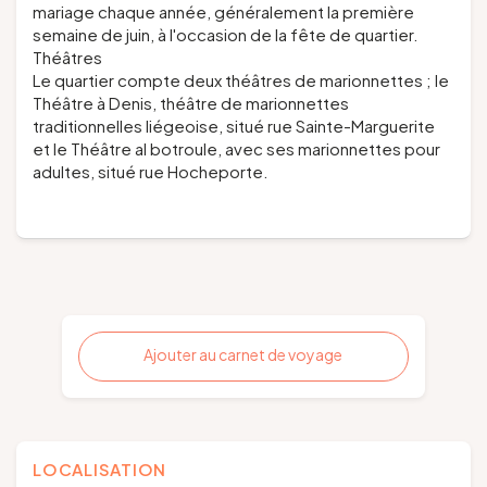
mariage chaque année, généralement la première
semaine de juin, à l'occasion de la fête de quartier.
Théâtres
Le quartier compte deux théâtres de marionnettes ; le
Théâtre à Denis, théâtre de marionnettes
traditionnelles liégeoise, situé rue Sainte-Marguerite
et le Théâtre
al botroule
, avec ses marionnettes pour
adultes, situé rue Hocheporte.
Ajouter au carnet de voyage
LOCALISATION