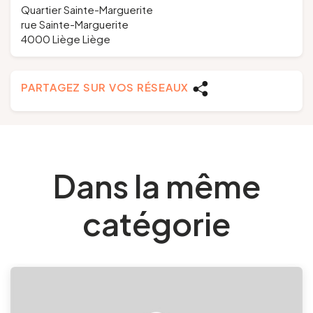
Quartier Sainte-Marguerite
rue Sainte-Marguerite
4000 Liège Liège
PARTAGEZ SUR VOS RÉSEAUX
Dans la même
catégorie