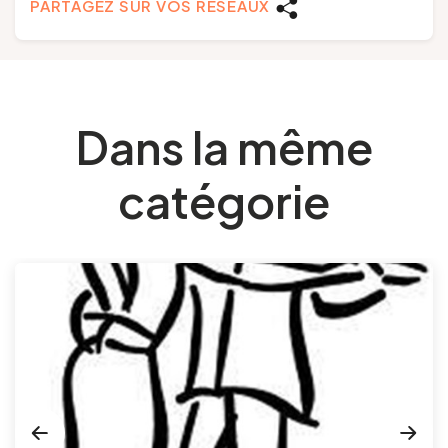
PARTAGEZ SUR VOS RÉSEAUX
Dans la même
catégorie