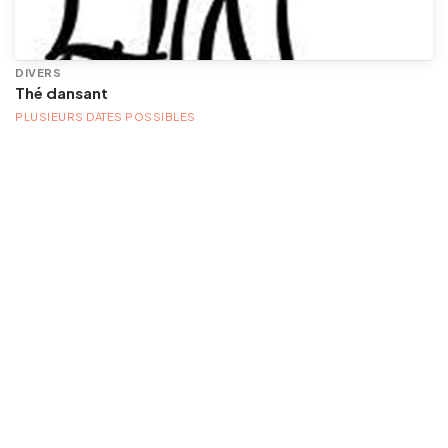
DIVERS
Thé dansant
PLUSIEURS DATES POSSIBLES