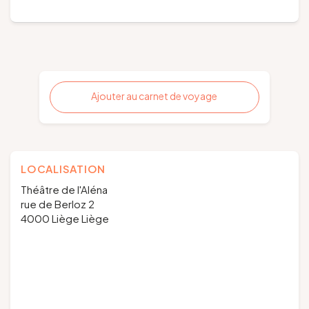
Ajouter au carnet de voyage
LOCALISATION
Théâtre de l'Aléna
rue de Berloz 2
4000 Liège Liège