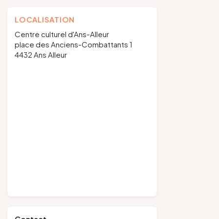
LOCALISATION
Centre culturel d'Ans-Alleur
place des Anciens-Combattants 1
4432 Ans Alleur
Contact