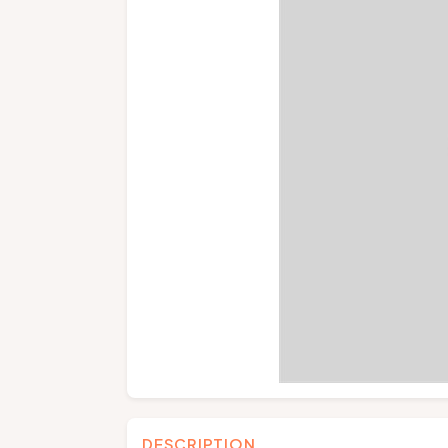
DESCRIPTION