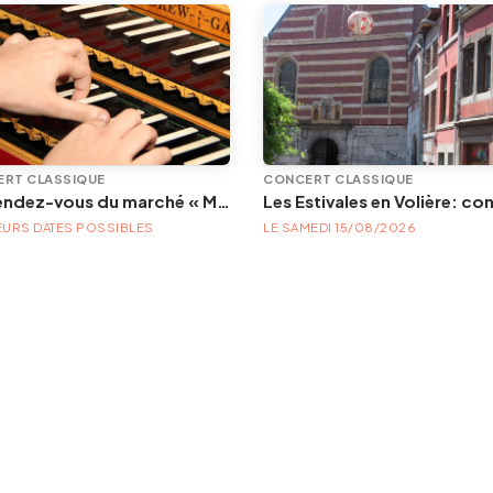
RT CLASSIQUE
CONCERT CLASSIQUE
Les rendez-vous du marché « Musique à la Batte »
EURS DATES POSSIBLES
LE SAMEDI 15/08/2026