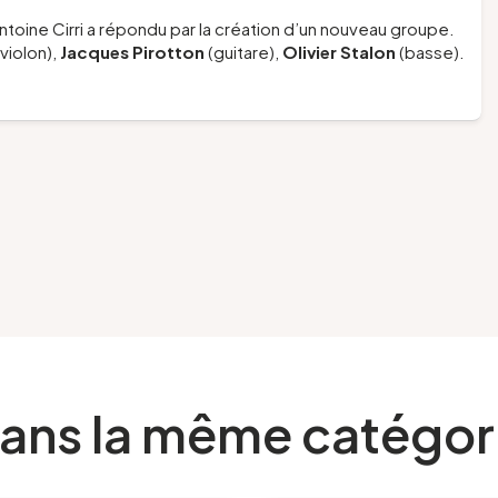
’Antoine Cirri a répondu par la création d’un nouveau groupe.
violon),
Jacques Pirotton
(guitare),
Olivier Stalon
(basse).
ans la même catégor