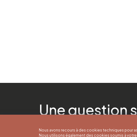
Une question s
Nous avons recours à des cookies techniques pour as
Nous utilisons également des cookies soumis à votre 