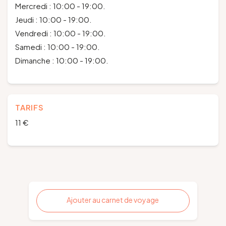
Mercredi : 10:00 - 19:00.
Jeudi : 10:00 - 19:00.
Vendredi : 10:00 - 19:00.
Samedi : 10:00 - 19:00.
Dimanche : 10:00 - 19:00.
TARIFS
11 €
Ajouter au carnet de voyage