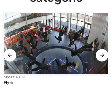
SPORT & FUN
Fly-in