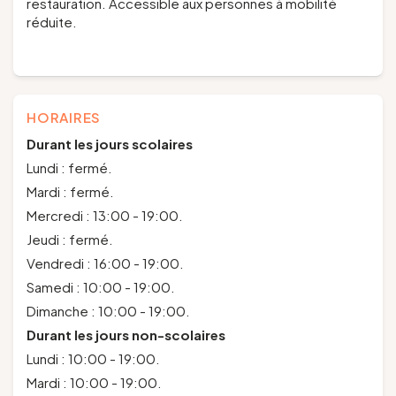
restauration. Accessible aux personnes à mobilité
réduite.
HORAIRES
Durant les jours scolaires
Lundi : fermé.
Mardi : fermé.
Mercredi : 13:00 - 19:00.
Jeudi : fermé.
Vendredi : 16:00 - 19:00.
Samedi : 10:00 - 19:00.
Dimanche : 10:00 - 19:00.
Durant les jours non-scolaires
Lundi : 10:00 - 19:00.
Mardi : 10:00 - 19:00.