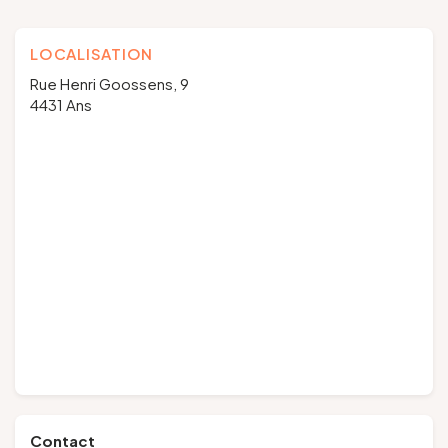
LOCALISATION
Rue Henri Goossens, 9
4431 Ans
Contact