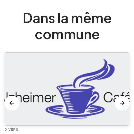
Dans la même
commune
DIVERS