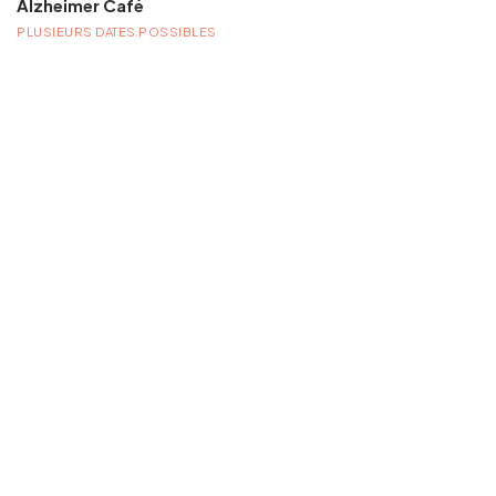
Alzheimer Café
PLUSIEURS DATES POSSIBLES