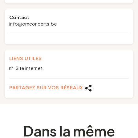
Contact
info@omconcerts.be
LIENS UTILES
Site internet
PARTAGEZ SUR VOS RÉSEAUX
Dans la même