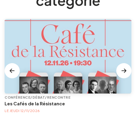
catégorie
CONFÉRENCE/DÉBAT/RENCONTRE
Les Cafés de la Résistance
LE JEUDI 12/11/2026