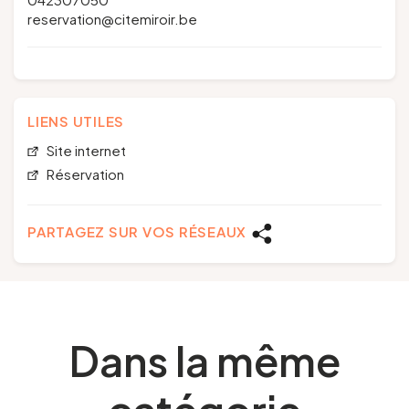
reservation@citemiroir.be
LIENS UTILES
Site internet
Réservation
PARTAGEZ SUR VOS RÉSEAUX
Dans la même