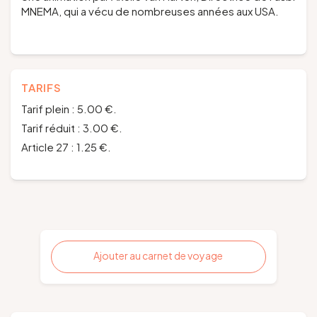
MNEMA, qui a vécu de nombreuses années aux USA.
TARIFS
Tarif plein : 5.00 €.
Tarif réduit : 3.00 €.
Article 27 : 1.25 €.
Ajouter au carnet de voyage