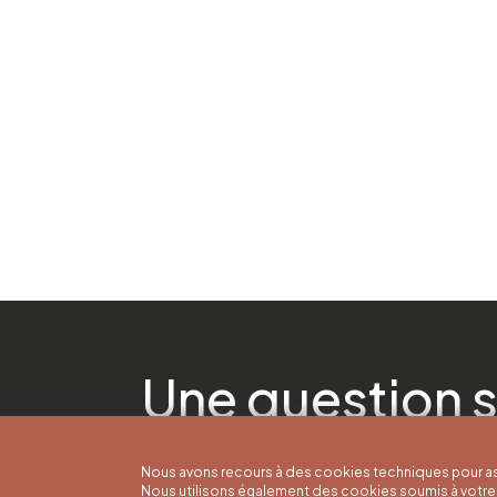
Une question s
Nous avons recours à des cookies techniques pour as
Nous utilisons également des cookies soumis à votre 