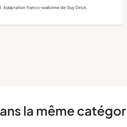
. Adaptation franco-wallonne de Guy Dirick.
ans la même catégor