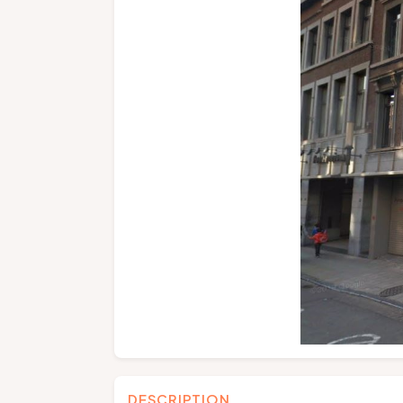
DESCRIPTION