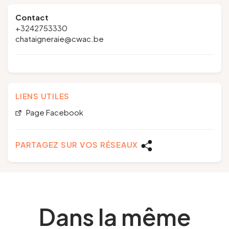
Contact
+3242753330
chataigneraie@cwac.be
LIENS UTILES
Page Facebook
PARTAGEZ SUR VOS RÉSEAUX
Dans la même