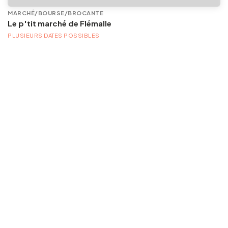
MARCHÉ/BOURSE/BROCANTE
Le p'tit marché de Flémalle
PLUSIEURS DATES POSSIBLES