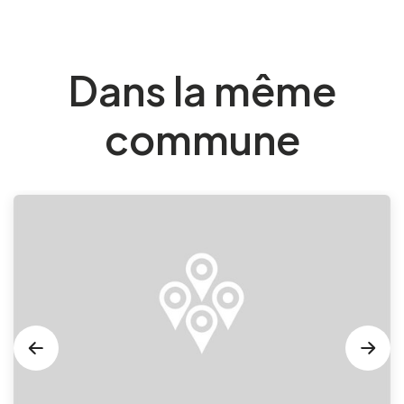
Dans la même
commune