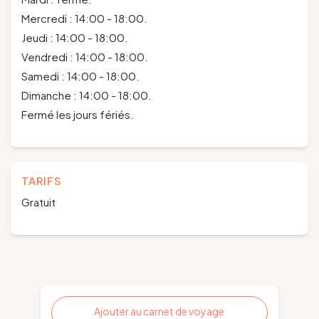
Mercredi : 14:00 - 18:00.
Jeudi : 14:00 - 18:00.
Vendredi : 14:00 - 18:00.
Samedi : 14:00 - 18:00.
Dimanche : 14:00 - 18:00.
Fermé les jours fériés.
TARIFS
Gratuit
Ajouter au carnet de voyage