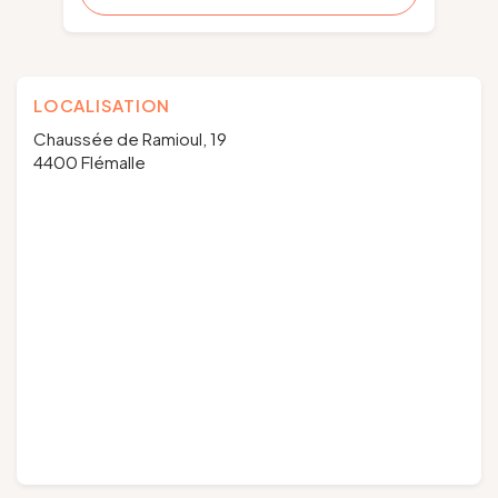
LOCALISATION
Chaussée de Ramioul, 19
4400 Flémalle