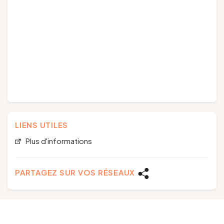
LIENS UTILES
Plus d'informations
PARTAGEZ SUR VOS RÉSEAUX