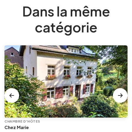
Dans la même
catégorie
CHAMBRE D'HÔTES
Chez Marie