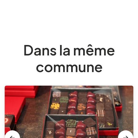
Dans la même
commune