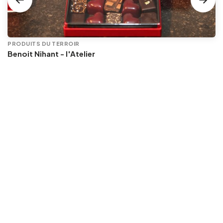
PRODUITS DU TERROIR
Benoit Nihant - l'Atelier