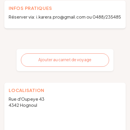
INFOS PRATIQUES
Réserver via: i.karera.pro@gmail.com ou 0488/235485
Ajouter au carnet de voyage
LOCALISATION
Rue d'Oupeye 43
4342 Hognoul