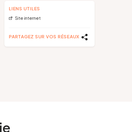
LIENS UTILES
Site internet
PARTAGEZ SUR VOS RÉSEAUX
ie