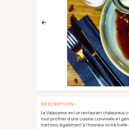
DESCRIPTION
La Valaisanne est un restaurant chaleureux o
tout profiter d’une cuisine conviviale et g
mettons également à l’honneur notre belle 