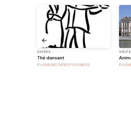
DIVERS
VISIT
Thé dansant
PLUSIEURS DATES POSSIBLES
PLUSI