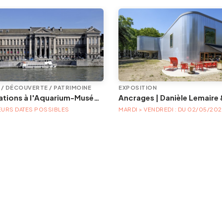
E / DÉCOUVERTE / PATRIMOINE
EXPOSITION
Animations à l'Aquarium-Muséum
EURS DATES POSSIBLES