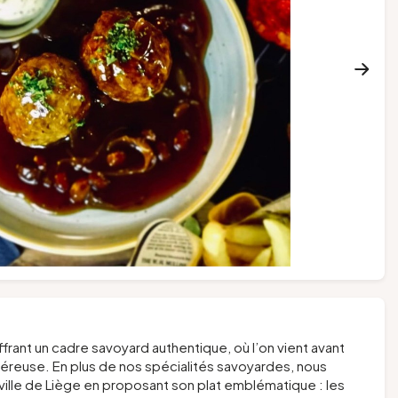
ffrant un cadre savoyard authentique, où l’on vient avant
énéreuse. En plus de nos spécialités savoyardes, nous
ville de Liège en proposant son plat emblématique : les