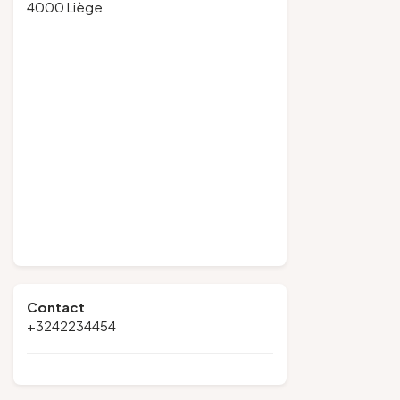
4000 Liège
Contact
+3242234454