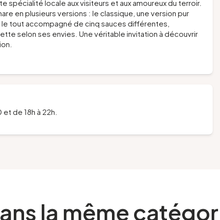
te spécialité locale aux visiteurs et aux amoureux du terroir.
are en plusieurs versions : le classique, une version pur
, le tout accompagné de cinq sauces différentes,
te selon ses envies. Une véritable invitation à découvrir
ion.
 et de 18h à 22h.
ans la même catégor