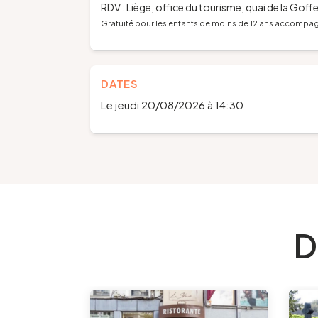
RDV : Liège, office du tourisme, quai de la Goffe
Gratuité pour les enfants de moins de 12 ans accompag
DATES
Le jeudi 20/08/2026 à 14:30
D