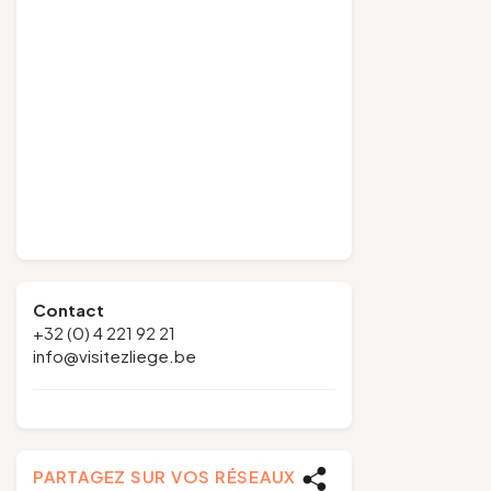
Contact
+32 (0) 4 221 92 21
info@visitezliege.be
PARTAGEZ SUR VOS RÉSEAUX