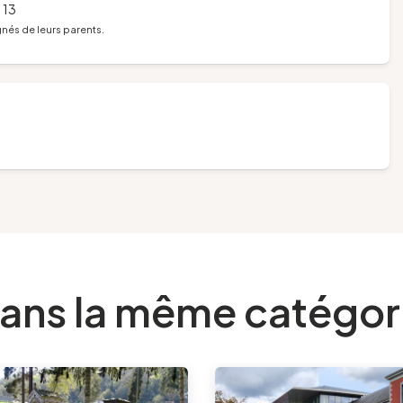
 13
nés de leurs parents.
ans la même catégor