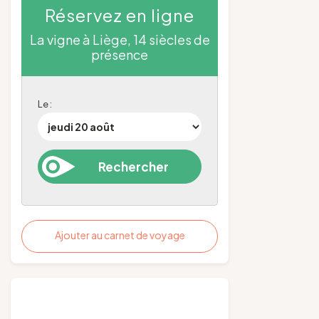
Réservez en ligne
La vigne à Liège, 14 siècles de
présence
Le :
Ajouter au carnet de voyage