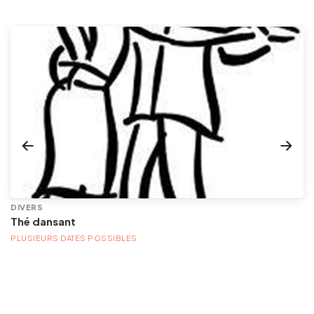
DIVERS
Thé dansant
PLUSIEURS DATES POSSIBLES