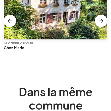
CHAMBRE D'HÔTES
Chez Marie
Dans la même
commune