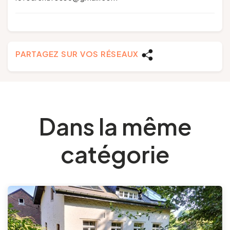
PARTAGEZ SUR VOS RÉSEAUX
Dans la même
catégorie