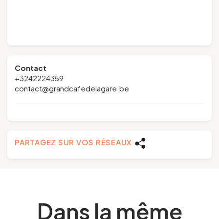
Contact
+3242224359
contact@grandcafedelagare.be
PARTAGEZ SUR VOS RÉSEAUX
Dans la même