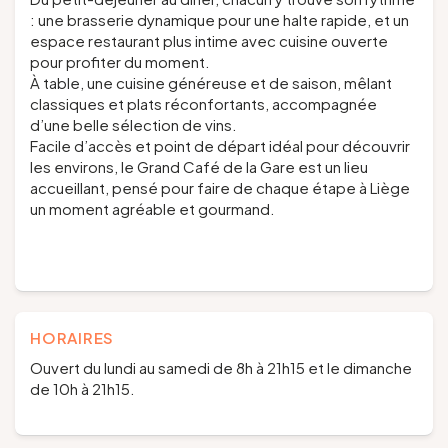
: une brasserie dynamique pour une halte rapide, et un
espace restaurant plus intime avec cuisine ouverte
pour profiter du moment.
À table, une cuisine généreuse et de saison, mêlant
classiques et plats réconfortants, accompagnée
d’une belle sélection de vins.
Facile d’accès et point de départ idéal pour découvrir
les environs, le Grand Café de la Gare est un lieu
accueillant, pensé pour faire de chaque étape à Liège
un moment agréable et gourmand.
HORAIRES
Ouvert du lundi au samedi de 8h à 21h15 et le dimanche
de 10h à 21h15.