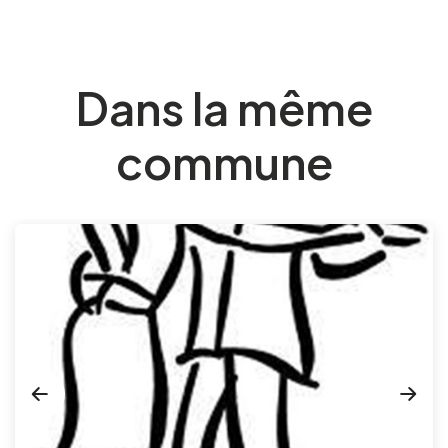
Dans la même
commune