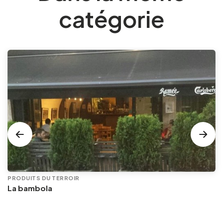
catégorie
PRODUITS DU TERROIR
La bambola