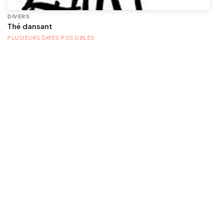
DIVERS
Thé dansant
PLUSIEURS DATES POSSIBLES