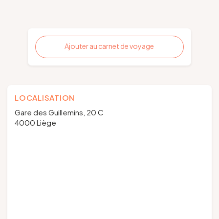
Ajouter au carnet de voyage
LOCALISATION
Gare des Guillemins, 20 C
4000 Liège