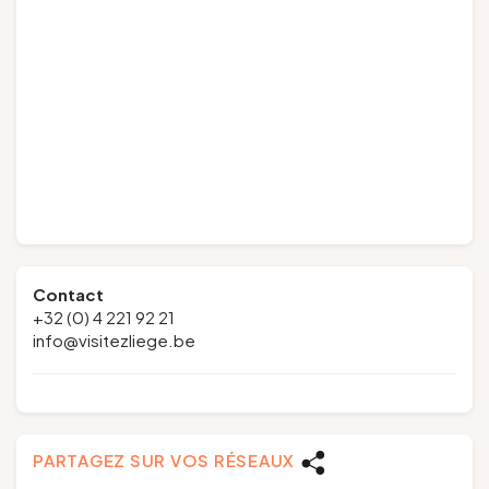
Contact
+32 (0) 4 221 92 21
info@visitezliege.be
PARTAGEZ SUR VOS RÉSEAUX