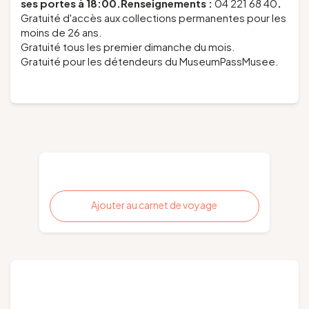
ses portes à 18:00.
Renseignements :
04 221 68 40
.
Gratuité d'accès aux collections permanentes pour les
moins de 26 ans.
Gratuité tous les premier dimanche du mois.
Gratuité pour les détendeurs du MuseumPassMusee.
Ajouter au carnet de voyage