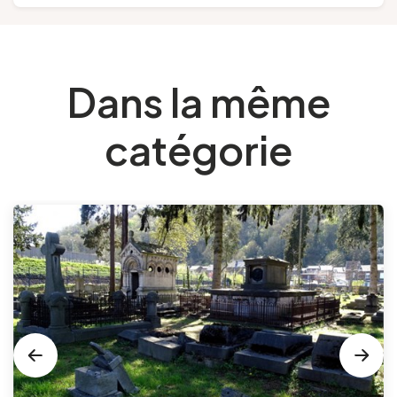
Dans la même
catégorie