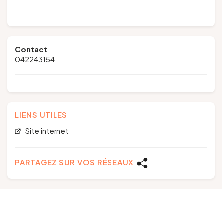
Contact
042243154
LIENS UTILES
Site internet
PARTAGEZ SUR VOS RÉSEAUX