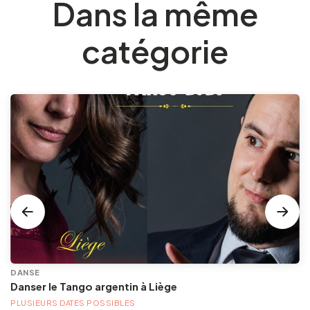
Dans la même
catégorie
DANSE
Danser le Tango argentin à Liège
PLUSIEURS DATES POSSIBLES