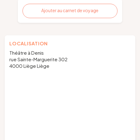
Ajouter au carnet de voyage
LOCALISATION
Théâtre à Denis
rue Sainte-Marguerite 302
4000 Liège Liège