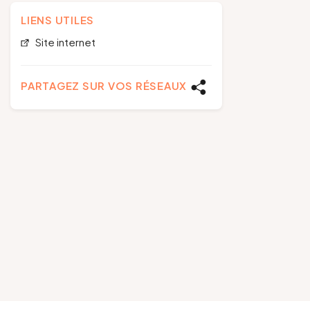
LIENS UTILES
Site internet
PARTAGEZ SUR VOS RÉSEAUX