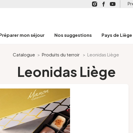
Pr
Préparer mon séjour
Nos suggestions
Pays de Liège
Catalogue
>
Produits du terroir
>
Leonidas Liège
Leonidas Liège