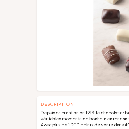
DESCRIPTION
Depuis sa création en 1913, le chocolatier 
véritables moments de bonheur en rendant l
Avec plus de 1 200 points de vente dans 40