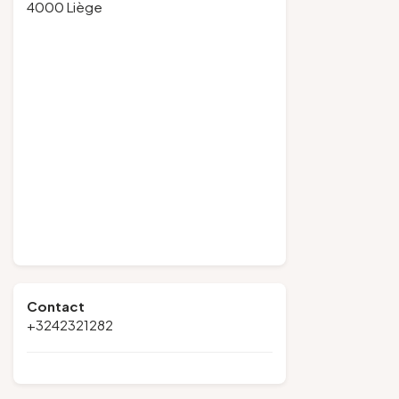
4000 Liège
Contact
+3242321282