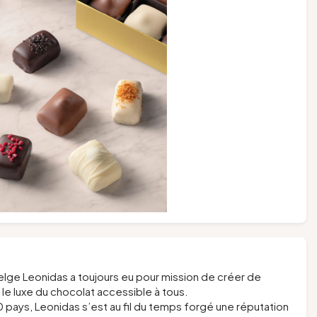
belge Leonidas a toujours eu pour mission de créer de
e luxe du chocolat accessible à tous.
 pays, Leonidas s’est au fil du temps forgé une réputation