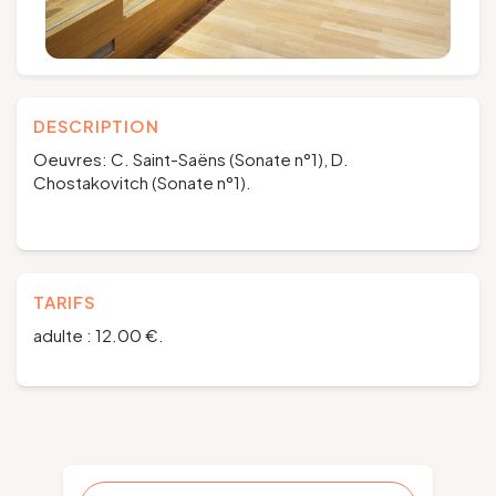
DESCRIPTION
Oeuvres: C. Saint-Saëns (Sonate n°1), D.
Chostakovitch (Sonate n°1).
TARIFS
adulte : 12.00 €.