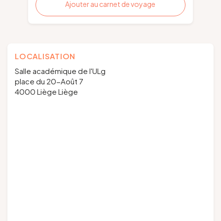
Ajouter au carnet de voyage
LOCALISATION
Salle académique de l'ULg
place du 20-Août 7
4000 Liège Liège