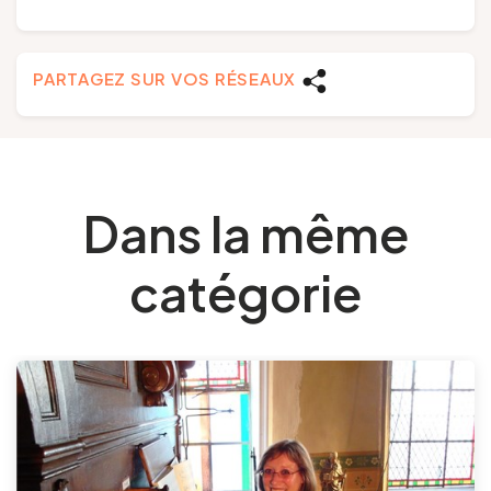
PARTAGEZ SUR VOS RÉSEAUX
Dans la même
catégorie