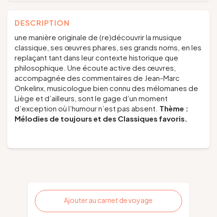
DESCRIPTION
une manière originale de (re)découvrir la musique
classique, ses œuvres phares, ses grands noms, en les
replaçant tant dans leur contexte historique que
philosophique. Une écoute active des œuvres,
accompagnée des commentaires de Jean-Marc
Onkelinx, musicologue bien connu des mélomanes de
Liège et d’ailleurs, sont le gage d’un moment
d’exception où l’humour n’est pas absent.
Thème :
Mélodies de toujours et des Classiques favoris.
Ajouter au carnet de voyage