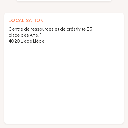
LOCALISATION
Centre de ressources et de créativité B3
place des Arts, 1
4020 Liège Liège