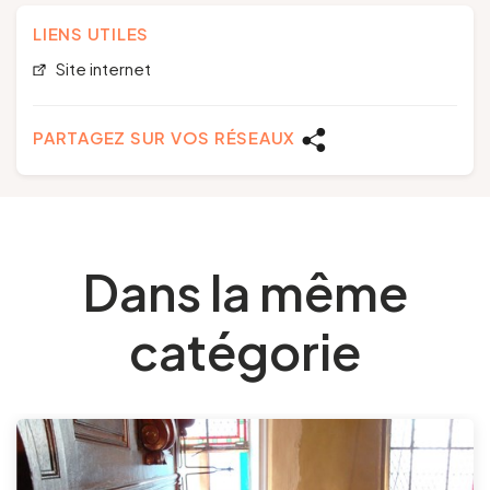
LIENS UTILES
Site internet
PARTAGEZ SUR VOS RÉSEAUX
Dans la même
catégorie