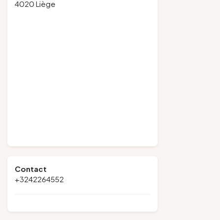
4020 Liège
Contact
+3242264552