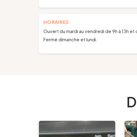
HORAIRES
Ouvert du mardi au vendredi de 9h à 13h et 
Fermé dimanche et lundi.
D