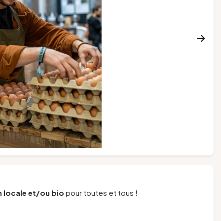
 locale et/ou bio
pour toutes et tous !