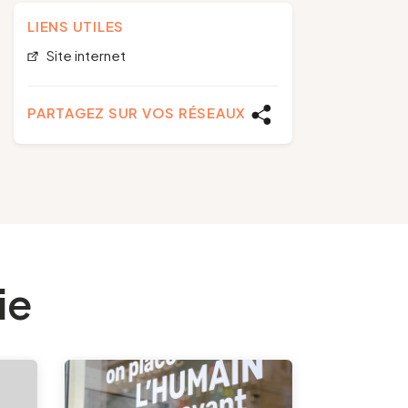
LIENS UTILES
Site internet
PARTAGEZ SUR VOS RÉSEAUX
ie