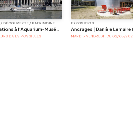
E / DÉCOUVERTE / PATRIMOINE
EXPOSITION
Animations à l'Aquarium-Muséum
EURS DATES POSSIBLES