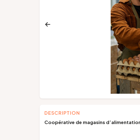
DESCRIPTION
Coopérative de magasins d’alimentation