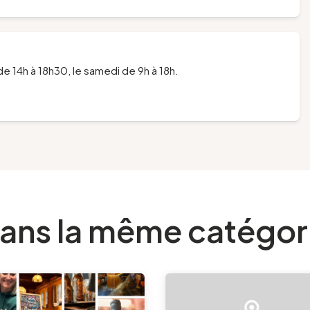
de 14h à 18h30, le samedi de 9h à 18h.
ans la même catégor