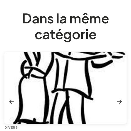
Dans la même
catégorie
DIVERS