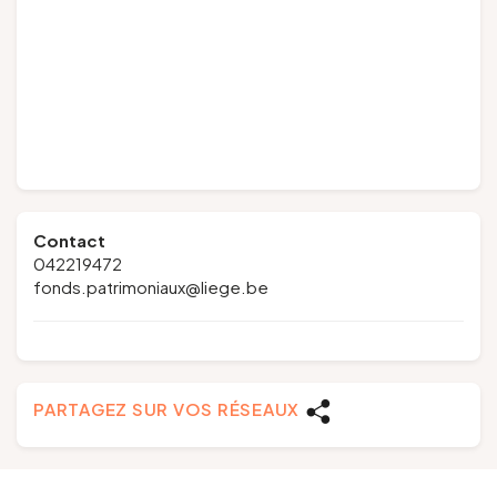
Contact
042219472
fonds.patrimoniaux@liege.be
PARTAGEZ SUR VOS RÉSEAUX