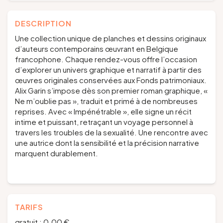
DESCRIPTION
Une collection unique de planches et dessins originaux
d’auteurs contemporains œuvrant en Belgique
francophone. Chaque rendez-vous offre l’occasion
d’explorer un univers graphique et narratif à partir des
œuvres originales conservées aux Fonds patrimoniaux.
Alix Garin s’impose dès son premier roman graphique, «
Ne m’oublie pas », traduit et primé à de nombreuses
reprises. Avec « Impénétrable », elle signe un récit
intime et puissant, retraçant un voyage personnel à
travers les troubles de la sexualité. Une rencontre avec
une autrice dont la sensibilité et la précision narrative
marquent durablement.
TARIFS
gratuit : 0.00 €.