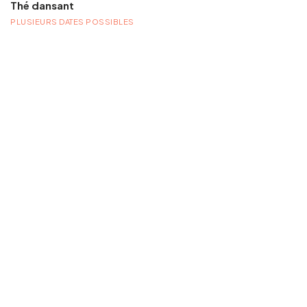
Thé dansant
PLUSIEURS DATES POSSIBLES