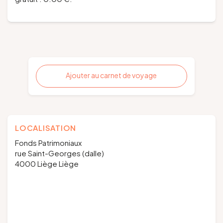
Ajouter au carnet de voyage
LOCALISATION
Fonds Patrimoniaux
rue Saint-Georges (dalle)
4000 Liège Liège