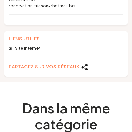
reservation.trianon@hotmail.be
LIENS UTILES
Site internet
PARTAGEZ SUR VOS RÉSEAUX
Dans la même
catégorie