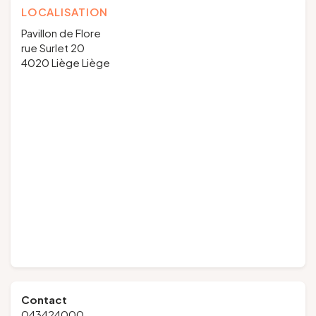
LOCALISATION
Pavillon de Flore
rue Surlet 20
4020 Liège Liège
Contact
043424000