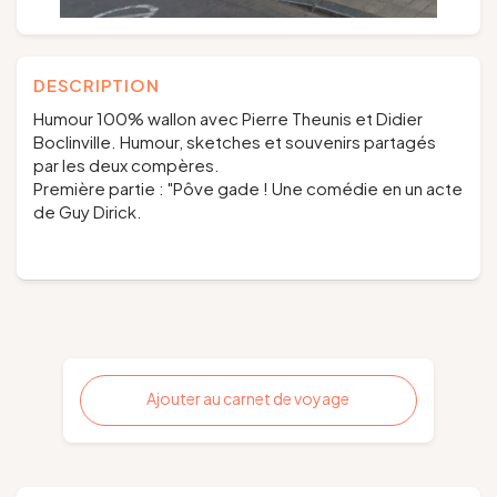
DESCRIPTION
Humour 100% wallon avec Pierre Theunis et Didier
Boclinville. Humour, sketches et souvenirs partagés
par les deux compères.
Première partie : "Pôve gade ! Une comédie en un acte
de Guy Dirick.
Ajouter au carnet de voyage