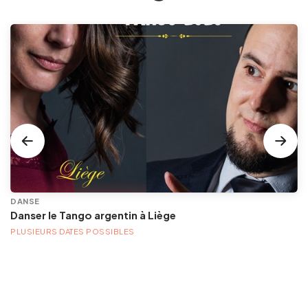
DANSE
Danser le Tango argentin à Liège
PLUSIEURS DATES POSSIBLES