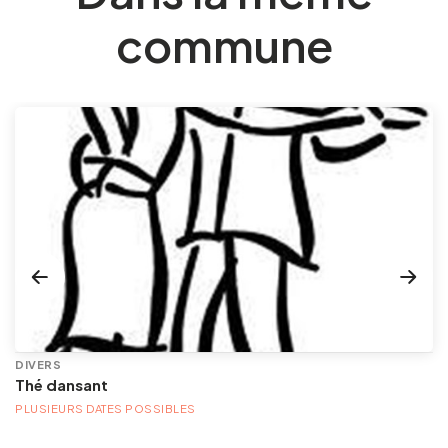
commune
DIVERS
Thé dansant
PLUSIEURS DATES POSSIBLES