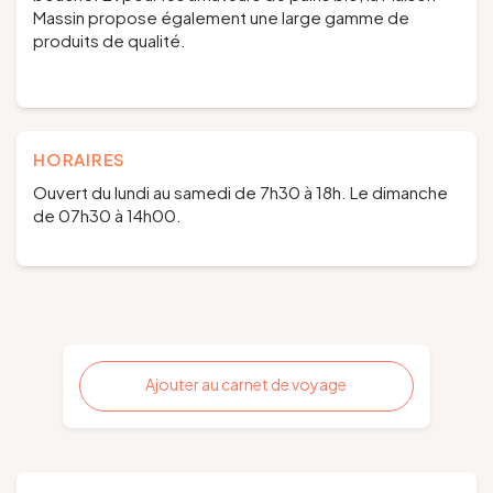
Massin propose également une large gamme de
produits de qualité.
HORAIRES
Ouvert du lundi au samedi de 7h30 à 18h. Le dimanche
de 07h30 à 14h00.
Ajouter au carnet de voyage