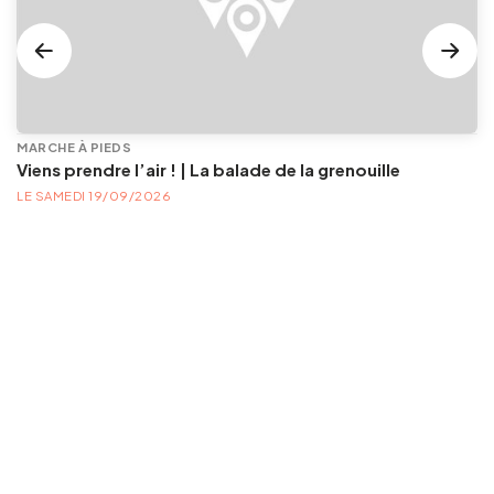
MARCHE À PIEDS
Viens prendre l’air ! | La balade de la grenouille
LE SAMEDI 19/09/2026