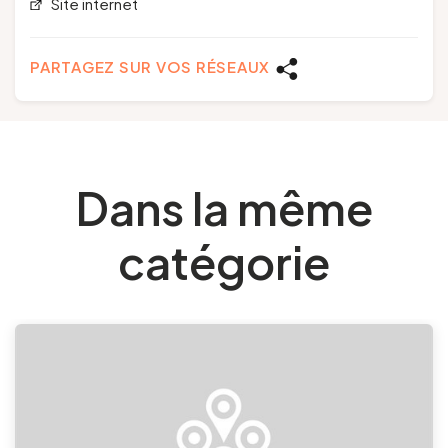
Site internet
PARTAGEZ SUR VOS RÉSEAUX
Dans la même
catégorie