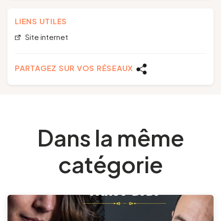
LIENS UTILES
Site internet
PARTAGEZ SUR VOS RÉSEAUX
Dans la même
catégorie