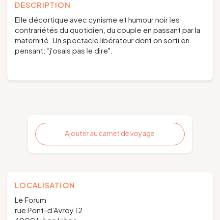
DESCRIPTION
Elle décortique avec cynisme et humour noir les
contrariétés du quotidien, du couple en passant par la
maternité. Un spectacle libérateur dont on sorti en
pensant: "j'osais pas le dire".
Ajouter au carnet de voyage
LOCALISATION
Le Forum
rue Pont-d’Avroy 12