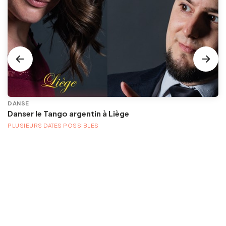
DANSE
Danser le Tango argentin à Liège
PLUSIEURS DATES POSSIBLES