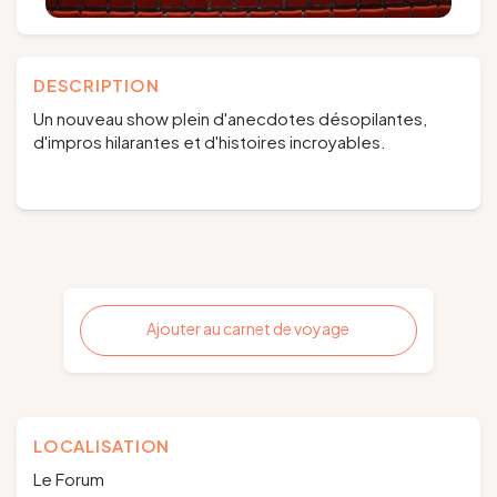
DESCRIPTION
Un nouveau show plein d'anecdotes désopilantes,
d'impros hilarantes et d'histoires incroyables.
Ajouter au carnet de voyage
LOCALISATION
Le Forum