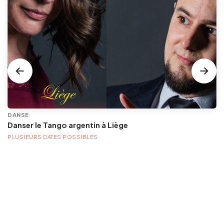
DANSE
Danser le Tango argentin à Liège
PLUSIEURS DATES POSSIBLES