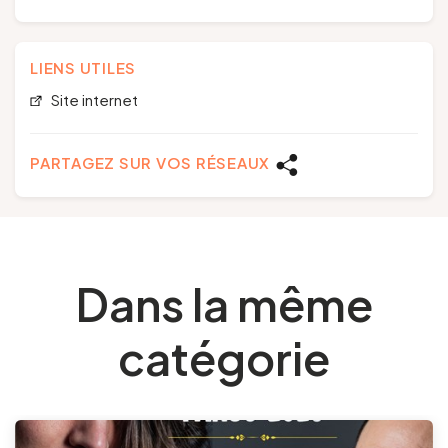
LIENS UTILES
Site internet
PARTAGEZ SUR VOS RÉSEAUX
Dans la même
catégorie