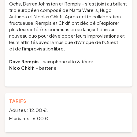
Ochs, Darren Johnston et Rempis – s’est joint au brillant
trio européen composé de Marta Warelis, Hugo
Antunes et Nicolas Chkifi. Après cette collaboration
fructueuse, Rempis et Chkifi ont décidé d’explorer
plus leurs intérêts communs en se lançant dans un
nouveau duo pour développer leurs improvisations et
leurs affinités avec la musique d’Afrique de l’Ouest
et de l’improvisation libre.
Dave Rempis
– saxophone alto & ténor
Nico Chkifi
– batterie
TARIFS
Adultes : 12.00 €.
Etudiants : 6.00 €.