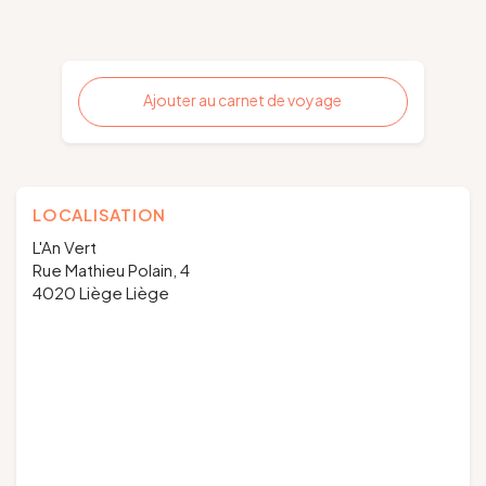
Ajouter au carnet de voyage
LOCALISATION
L'An Vert
Rue Mathieu Polain, 4
4020 Liège Liège