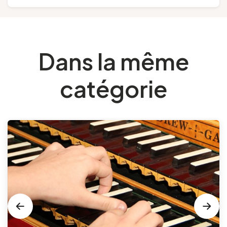
Dans la même
catégorie