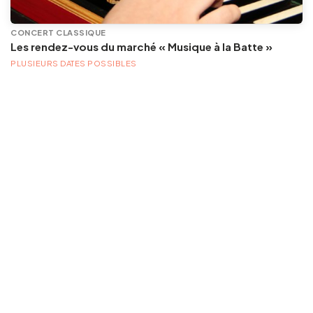
CONCERT CLASSIQUE
Les rendez-vous du marché « Musique à la Batte »
PLUSIEURS DATES POSSIBLES