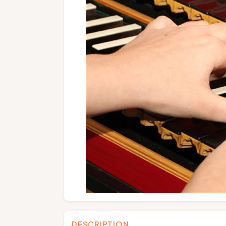
DESCRIPTION