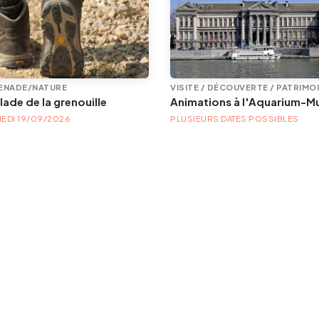
ENADE/NATURE
VISITE / DÉCOUVERTE / PATRIMO
lade de la grenouille
MEDI 19/09/2026
PLUSIEURS DATES POSSIBLES