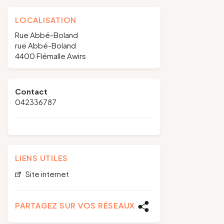
LOCALISATION
Rue Abbé-Boland
rue Abbé-Boland
4400 Flémalle Awirs
Contact
042336787
LIENS UTILES
Site internet
PARTAGEZ SUR VOS RÉSEAUX