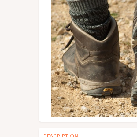
DESCRIPTION