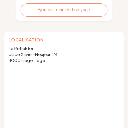
Ajouter au carnet de voyage
LOCALISATION
Le Reflektor
place Xavier-Neujean 24
4000 Liège Liège