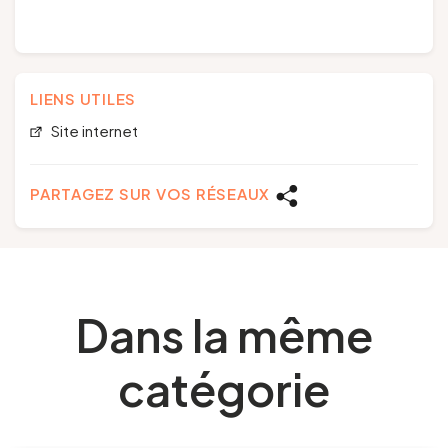
LIENS UTILES
Site internet
PARTAGEZ SUR VOS RÉSEAUX
Dans la même
catégorie