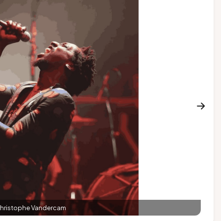
hristophe Vandercam