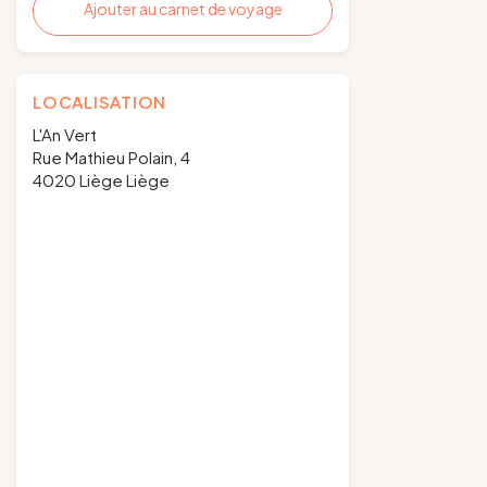
Ajouter au carnet de voyage
LOCALISATION
L'An Vert
Rue Mathieu Polain, 4
4020 Liège Liège