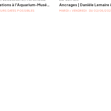
Animations à l'Aquarium-Muséum
EURS DATES POSSIBLES