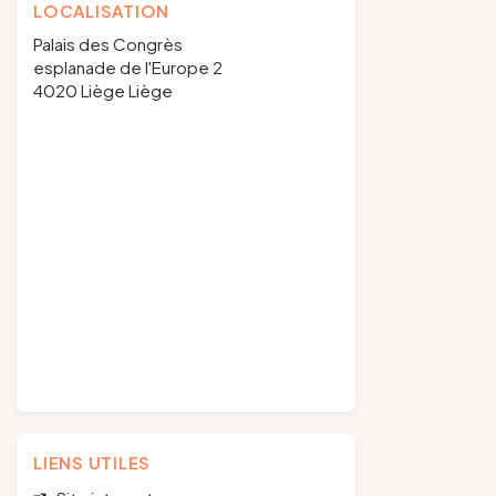
LOCALISATION
Palais des Congrès
esplanade de l'Europe 2
4020 Liège Liège
LIENS UTILES