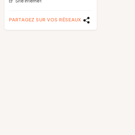
Site internet
PARTAGEZ SUR VOS RÉSEAUX