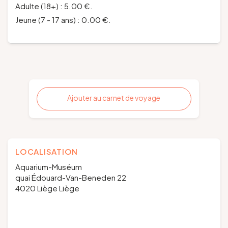
Adulte (18+) : 5.00 €.
Jeune (7 - 17 ans) : 0.00 €.
Ajouter au carnet de voyage
LOCALISATION
Aquarium-Muséum
quai Édouard-Van-Beneden 22
4020 Liège Liège