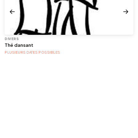
DIVERS
Thé dansant
PLUSIEURS DATES POSSIBLES