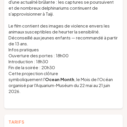
d'une actualité brûlante : les captures se poursuivent
et de nombreux delphinariums continuent de
s'approvisionner à Taiji.
Le film contient des images de violence envers les
animaux susceptibles de heurter la sensibilité.
Déconseillé aux jeunes enfants — recommandé à partir
de 13 ans.
Infos pratiques
Ouverture des portes : 18h00
Introduction : 18h30
Fin de la soirée : 20h30
Cette projection clôture
symboliquement l'
Ocean Month
, le Mois de l'Océan
organisé par l'Aquarium-Muséum du 22 mai au 21 juin
2026.
TARIFS