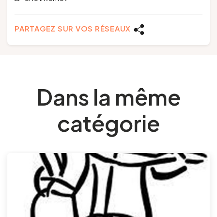
PARTAGEZ SUR VOS RÉSEAUX
Dans la même
catégorie