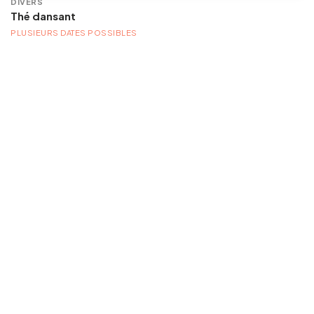
DIVERS
Thé dansant
PLUSIEURS DATES POSSIBLES