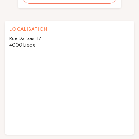
LOCALISATION
Rue Dartois, 17
4000 Liège