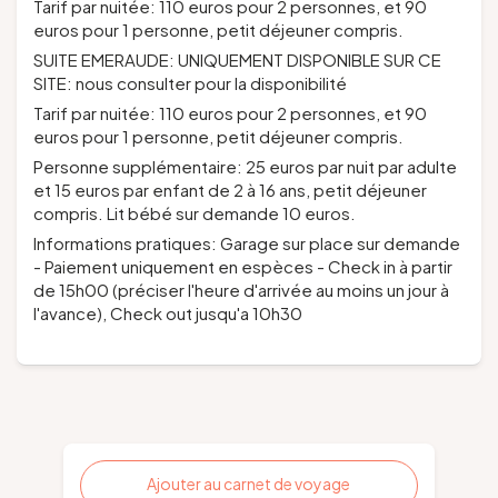
Tarif par nuitée: 110 euros pour 2 personnes, et 90
euros pour 1 personne, petit déjeuner compris.
SUITE EMERAUDE: UNIQUEMENT DISPONIBLE SUR CE
SITE: nous consulter pour la disponibilité
Tarif par nuitée: 110 euros pour 2 personnes, et 90
euros pour 1 personne, petit déjeuner compris.
Personne supplémentaire: 25 euros par nuit par adulte
et 15 euros par enfant de 2 à 16 ans, petit déjeuner
compris. Lit bébé sur demande 10 euros.
Informations pratiques: Garage sur place sur demande
- Paiement uniquement en espèces - Check in à partir
de 15h00 (préciser l'heure d'arrivée au moins un jour à
l'avance), Check out jusqu'a 10h30
Ajouter au carnet de voyage