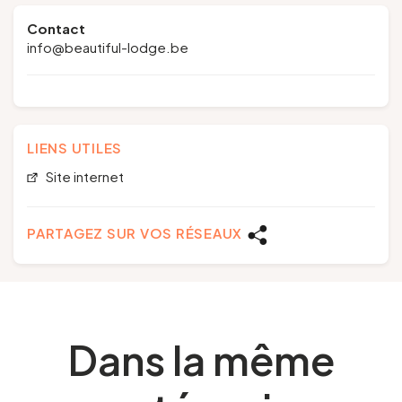
Contact
info@beautiful-lodge.be
LIENS UTILES
Site internet
PARTAGEZ SUR VOS RÉSEAUX
Dans la même