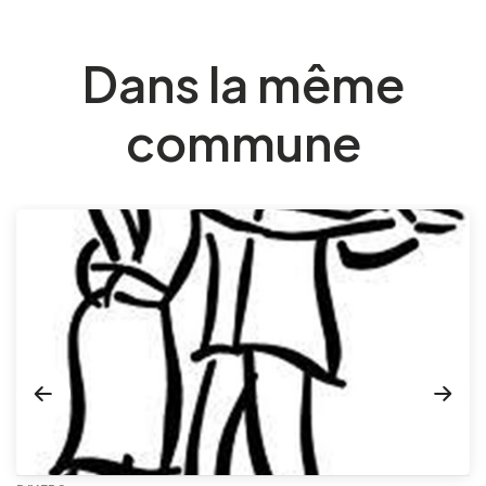
Dans la même
commune