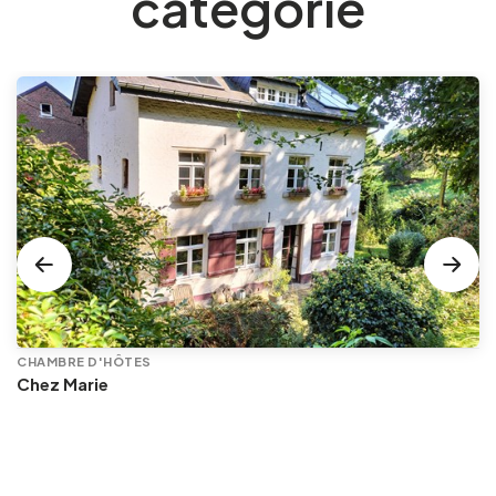
catégorie
CHAMBRE D'HÔTES
Chez Marie