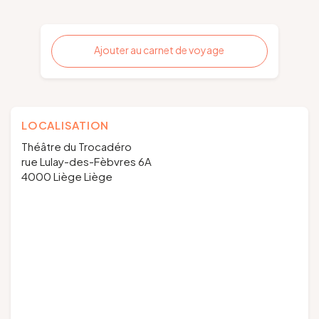
Ajouter au carnet de voyage
LOCALISATION
Théâtre du Trocadéro
rue Lulay-des-Fèbvres 6A
4000 Liège Liège