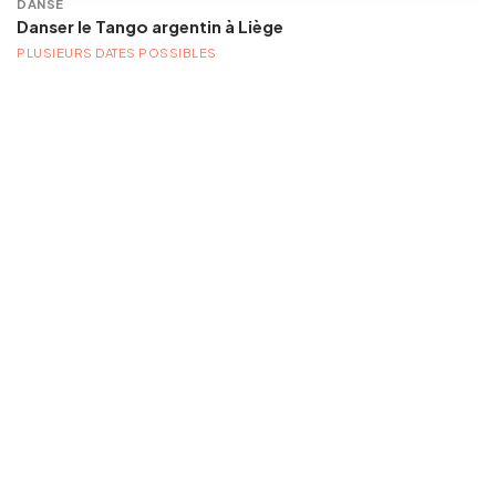
DANSE
Danser le Tango argentin à Liège
PLUSIEURS DATES POSSIBLES