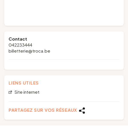
Contact
042233444
billetterie@troca.be
LIENS UTILES
Site internet
PARTAGEZ SUR VOS RÉSEAUX