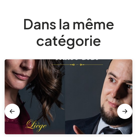
Dans la même
catégorie