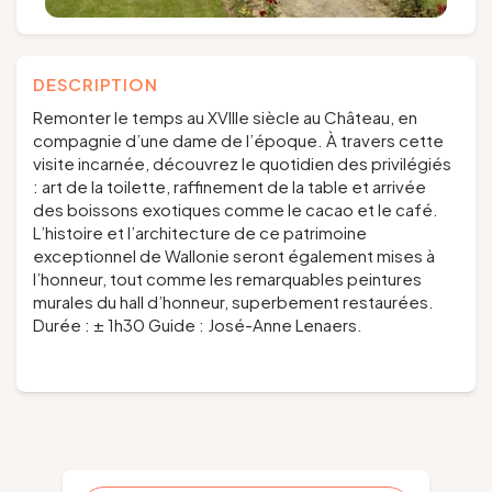
DESCRIPTION
Remonter le temps au XVIIIe siècle au Château, en
compagnie d’une dame de l’époque. À travers cette
visite incarnée, découvrez le quotidien des privilégiés
: art de la toilette, raffinement de la table et arrivée
des boissons exotiques comme le cacao et le café.
L’histoire et l’architecture de ce patrimoine
exceptionnel de Wallonie seront également mises à
l’honneur, tout comme les remarquables peintures
murales du hall d’honneur, superbement restaurées.
Durée : ± 1h30 Guide : José-Anne Lenaers.