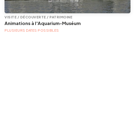
VISITE / DÉCOUVERTE / PATRIMOINE
Animations à l'Aquarium-Muséum
PLUSIEURS DATES POSSIBLES