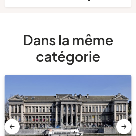
Dans la même
catégorie