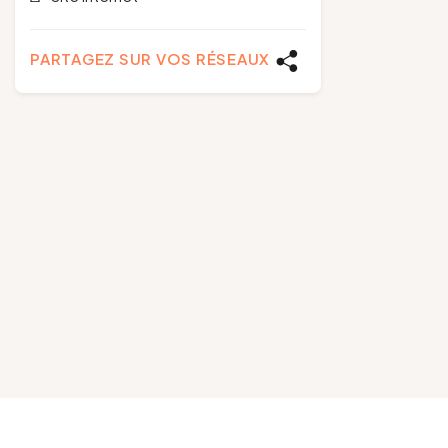
PARTAGEZ SUR VOS RÉSEAUX