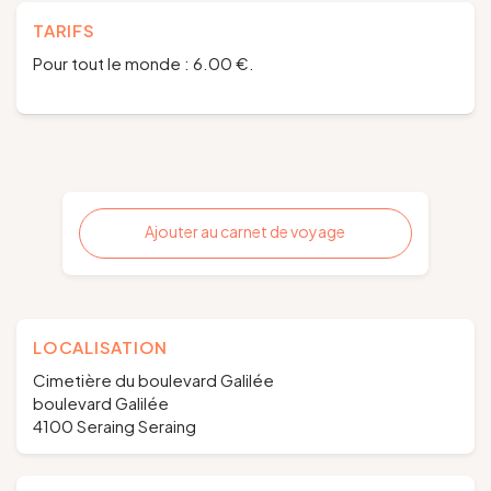
TARIFS
Pour tout le monde : 6.00 €.
Ajouter au carnet de voyage
LOCALISATION
Cimetière du boulevard Galilée
boulevard Galilée
4100 Seraing Seraing