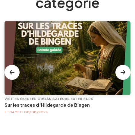
catégorie
VISITES GUIDÉES ORGANISATEURS EXTÉRIEURS
Sur les traces d'Hildegarde de Bingen
LE SAMEDI 08/08/2026