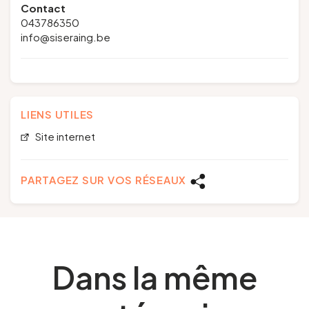
Contact
043786350
info@siseraing.be
LIENS UTILES
Site internet
PARTAGEZ SUR VOS RÉSEAUX
Dans la même