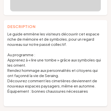
DESCRIPTION
Le guide emmène les visiteurs découvrir cet espace
riche de mémoire et de symboles, pour un regard
nouveau sur notre passé collectif.
Au programme :
Apprenez à « lire une tombe » grâce aux symboles qui
les ornent.
Rendez hommage aux personnalités et citoyens qui
ont façonné la vie de Seraing.
Découvrez comment les cimetières deviennent de
nouveaux espaces paysagers, même en automne.
Équipement : bonnes chaussures nécessaires