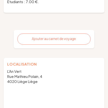
Étudiants : 7.00 €.
Ajouter au carnet de voyage
LOCALISATION
L'An Vert
Rue Mathieu Polain, 4
4020 Liège Liège