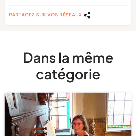
PARTAGEZ SUR VOS RÉSEAUX
Dans la même
catégorie