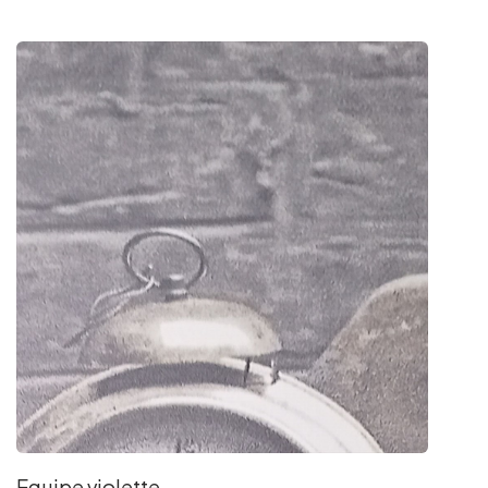
Equipe violette