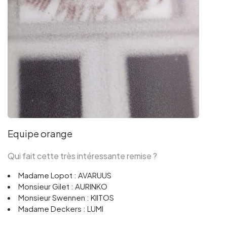
Equipe orange
Qui fait cette très intéressante remise ?
Madame Lopot : AVARUUS
Monsieur Gilet : AURINKO
Monsieur Swennen : KIITOS
Madame Deckers : LUMI