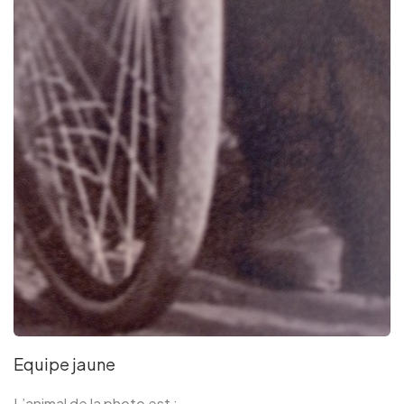
Equipe jaune
L’animal de la photo est :