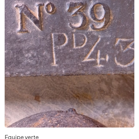
Equipe verte