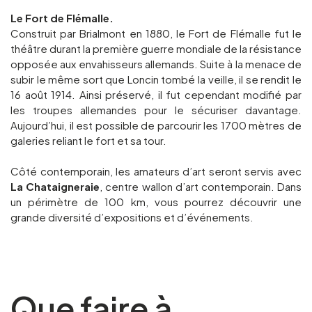
Le Fort de Flémalle.
Construit par Brialmont en 1880, le Fort de Flémalle fut le
théâtre durant la première guerre mondiale de la résistance
opposée aux envahisseurs allemands. Suite à la menace de
subir le même sort que Loncin tombé la veille, il se rendit le
16 août 1914. Ainsi préservé, il fut cependant modifié par
les troupes allemandes pour le sécuriser davantage.
Aujourd’hui, il est possible de parcourir les 1700 mètres de
galeries reliant le fort et sa tour.
Côté contemporain, les amateurs d’art seront servis avec
La Chataigneraie
, centre wallon d’art contemporain. Dans
un périmètre de 100 km, vous pourrez découvrir une
grande diversité d’expositions et d’événements.
Que faire à