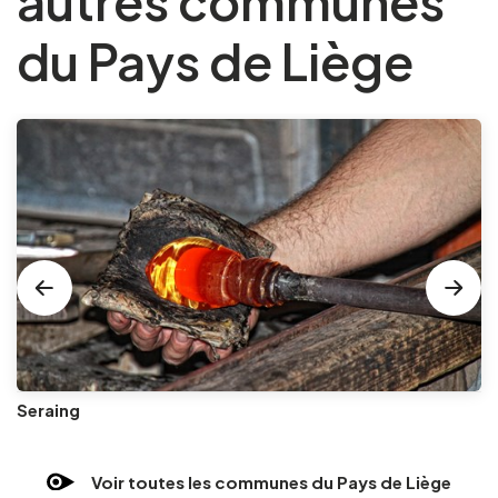
autres communes
du Pays de Liège
Seraing
Voir toutes les communes du Pays de Liège