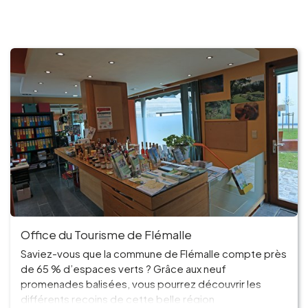
Office du Tourisme de Flémalle
Saviez-vous que la commune de Flémalle compte près
de 65 % d’espaces verts ? Grâce aux neuf
promenades balisées, vous pourrez découvrir les
différents recoins de cette belle région