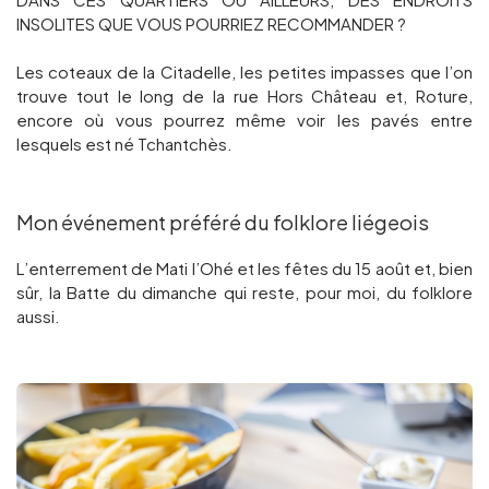
INSOLITES QUE VOUS POURRIEZ RECOMMANDER ?
Les coteaux de la Citadelle, les petites impasses que l’on
trouve tout le long de la rue Hors Château et, Roture,
encore où vous pourrez même voir les pavés entre
lesquels est né Tchantchès.
Mon événement préféré du folklore liégeois
L’enterrement de Mati l’Ohé et les fêtes du 15 août et, bien
sûr, la Batte du dimanche qui reste, pour moi, du folklore
aussi.