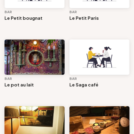
BAR
BAR
Le Petit bougnat
Le Petit Paris
BAR
BAR
Le pot au lait
Le Saga café