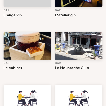
BAR
BAR
L'ange Vin
L'atelier gin
BAR
BAR
Le cabinet
Le Moustache Club