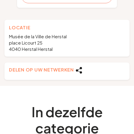
LOCATIE
Musée de la Ville de Herstal
place Licourt 25
4040 Herstal Herstal
DELEN OP UW NETWERKEN
In dezelfde
categorie