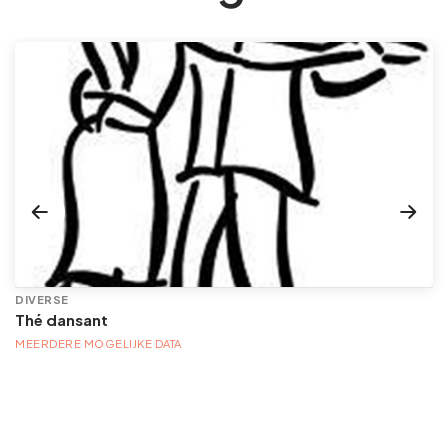
DIVERSE
Thé dansant
MEERDERE MOGELIJKE DATA