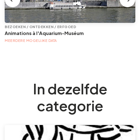
BEZOEKEN / ONTDEKKEN / ERFGOED
Animations à l'Aquarium-Muséum
MEERDERE MOGELIJKE DATA
In dezelfde
categorie