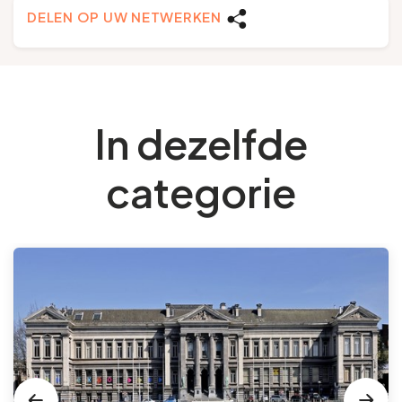
DELEN OP UW NETWERKEN
In dezelfde
categorie