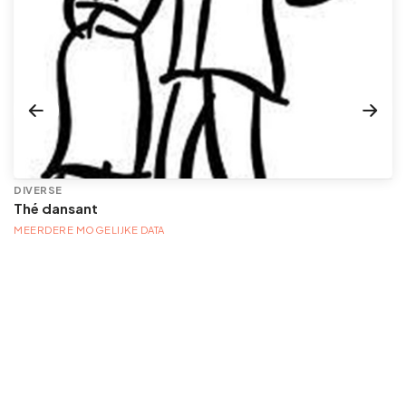
DIVERSE
Thé dansant
MEERDERE MOGELIJKE DATA