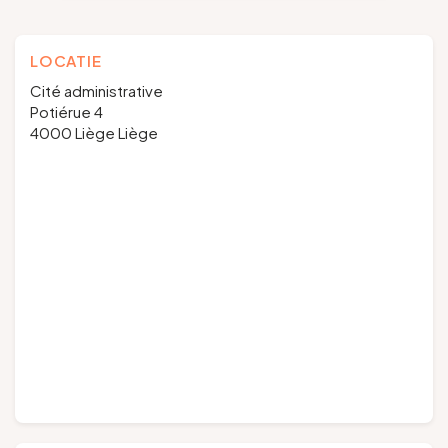
LOCATIE
Cité administrative
Potiérue 4
4000 Liège Liège