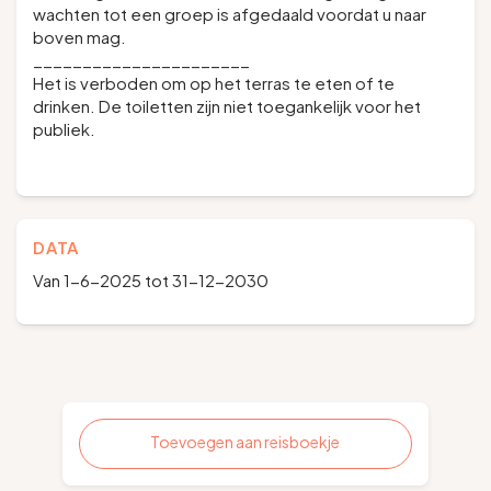
wachten tot een groep is afgedaald voordat u naar
boven mag.
______________________
Het is verboden om op het terras te eten of te
drinken. De toiletten zijn niet toegankelijk voor het
publiek.
DATA
Van 1-6-2025 tot 31-12-2030
Toevoegen aan reisboekje