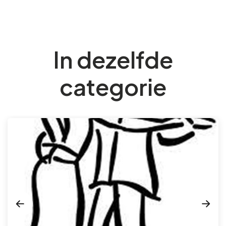
In dezelfde
categorie