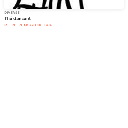
DIVERSE
Thé dansant
MEERDERE MOGELIJKE DATA