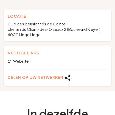
LOCATIE
Club des pensionnés de Cointe
chemin du Chant-des-Oiseaux 2 (Boulevard Kleyer)
4000 Liège Liège
NUTTIGE LINKS
Website
DELEN OP UW NETWERKEN
In dezelfde