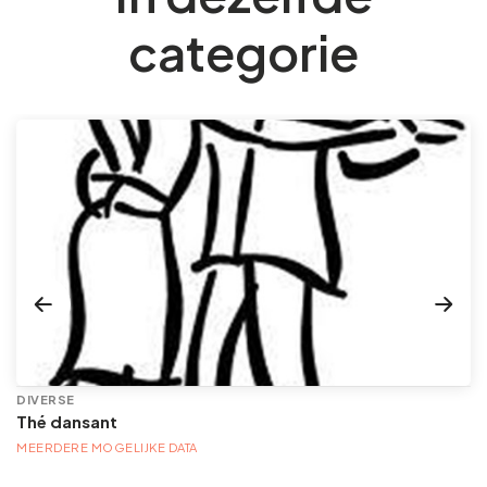
categorie
DIVERSE
Thé dansant
MEERDERE MOGELIJKE DATA