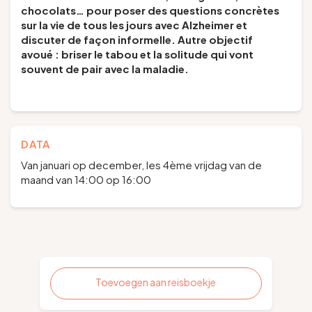
chocolats… pour poser des questions concrètes
sur la vie de tous les jours avec Alzheimer et
discuter de façon informelle. Autre objectif
avoué : briser le tabou et la solitude qui vont
souvent de pair avec la maladie.
DATA
Van januari op december, les 4ème vrijdag van de
maand van 14:00 op 16:00
Toevoegen aan reisboekje