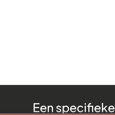
Een specifieke